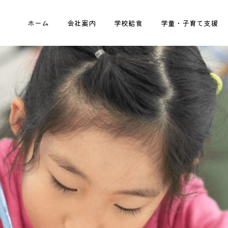
ホーム
会社案内
学校給食
学童・子育て支援