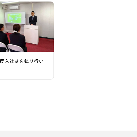
年度入社式を執り行い