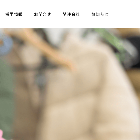
採用情報
お問合せ
関連会社
お知らせ