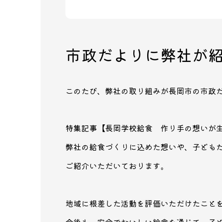
市政だよりに弊社が
このたび、弊社の取り組みが長岡市の市政
特集記事【長岡学校給食 作り手の想いが
弊社の給食づくりに込めた想いや、子ども
ご紹介いただいております。
地域に根差した活動を評価いただけたこと
今後も、安全でおいしい給食を通じて、子