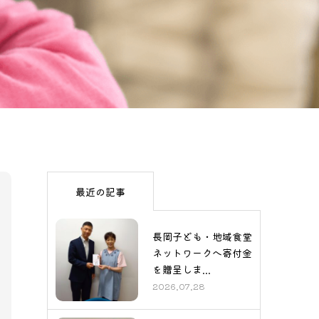
最近の記事
長岡子ども・地域食堂
ネットワークへ寄付金
を贈呈しま...
2026.07.28