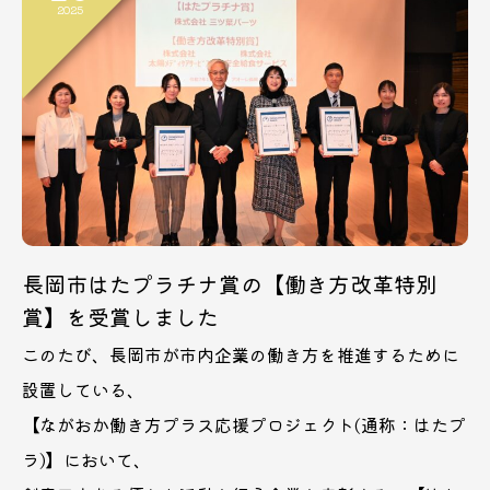
2025
長岡市はたプラチナ賞の【働き方改革特別
賞】を受賞しました
このたび、長岡市が市内企業の働き方を推進するために
設置している、
【ながおか働き方プラス応援プロジェクト(通称：はたプ
ラ)】において、