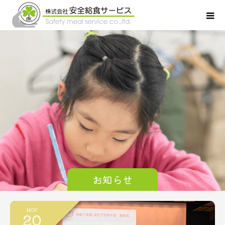
お知らせ
NOV
20