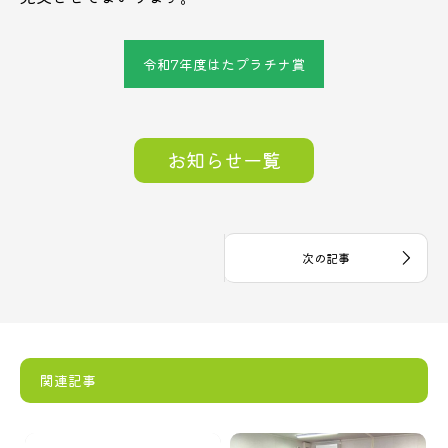
令和7年度はたプラチナ賞
お知らせ一覧
関連記事