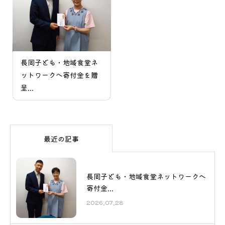
長岡子ども・地域食堂ネ
ットワークへ寄付金を贈
呈...
最近の記事
長岡子ども・地域食堂ネットワークへ
寄付金...
2026.07.28