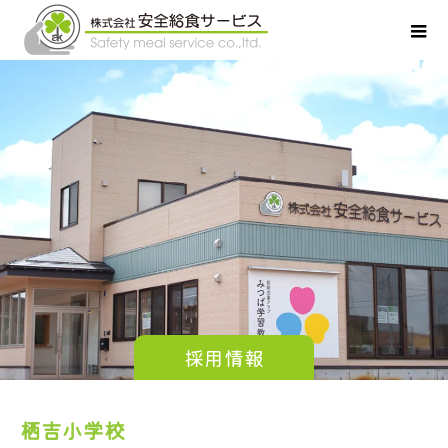
採用情報
栖吉小学校