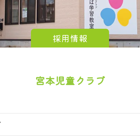
採用情報
宮本児童クラブ
ブ