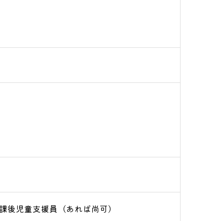
課後児童支援員（あれば尚可）