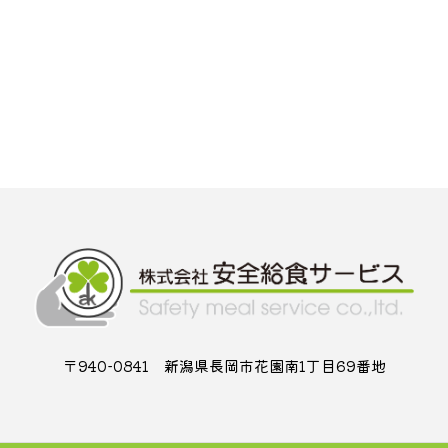
〒940-0841 新潟県長岡市花園南1丁目69番地