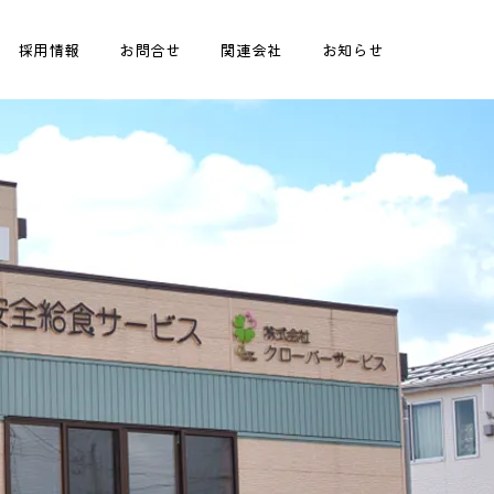
採用情報
お問合せ
関連会社
お知らせ