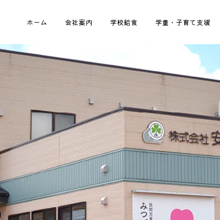
ホーム
会社案内
学校給食
学童・子育て支援