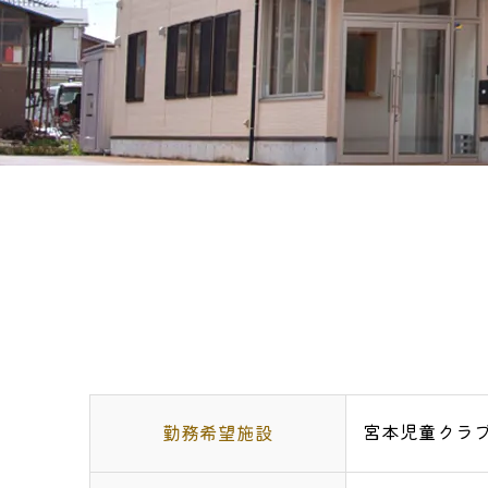
宮本児童クラ
勤務希望施設