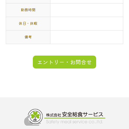
勤務時間
休日・休暇
備考
エントリー・お問合せ