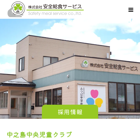
採用情報
中之島中央児童クラブ