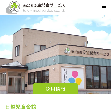
採用情報
日越児童会館