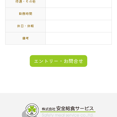
待遇・その他
勤務時間
休日・休暇
備考
エントリー・お問合せ