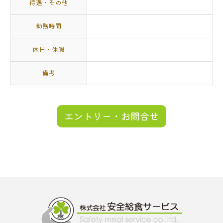
待遇・その他
勤務時間
休日・休暇
備考
エントリー・お問合せ