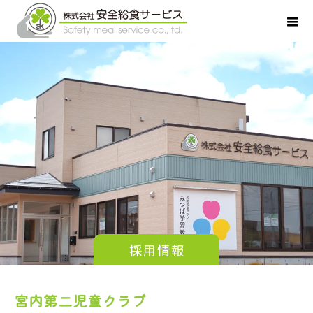
採用情報
宮内第二児童クラブ