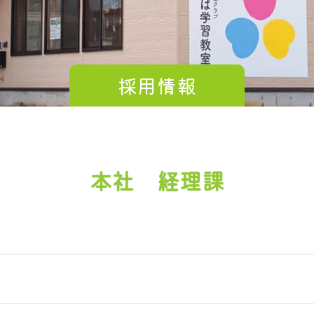
採用情報
本社 経理課