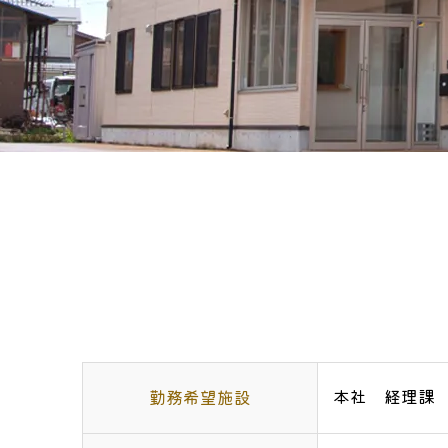
本社 経理課
勤務希望施設