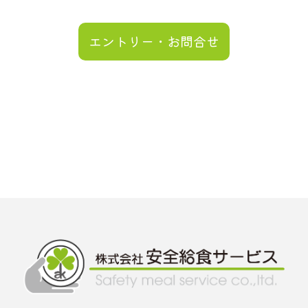
エントリー・お問合せ