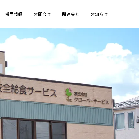
採用情報
お問合せ
関連会社
お知らせ