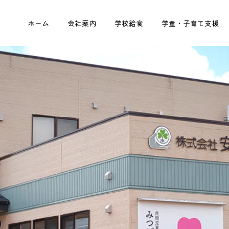
ホーム
会社案内
学校給食
学童・子育て支援