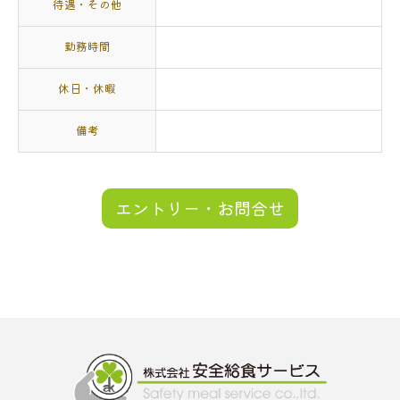
待遇・その他
勤務時間
休日・休暇
備考
エントリー・お問合せ