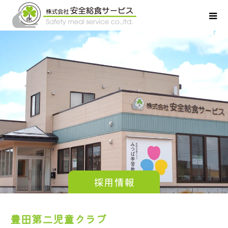
採用情報
豊田第二児童クラブ